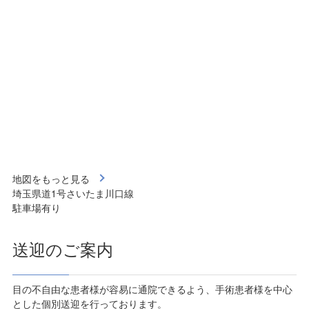
地図をもっと見る
埼玉県道1号さいたま川口線
駐車場有り
送迎のご案内
目の不自由な患者様が容易に通院できるよう、手術患者様を中心
とした個別送迎を行っております。