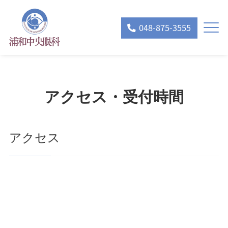
048-875-3555
アクセス・受付時間
アクセス