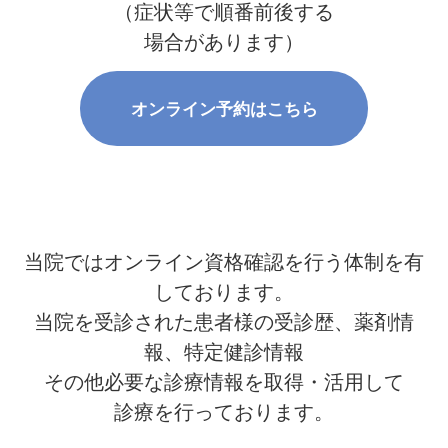
（症状等で順番前後する
場合があります）
オンライン予約はこちら
当院ではオンライン資格確認を行う体制を有
しております。
当院を受診された患者様の受診歴、薬剤情
報、特定健診情報
その他必要な診療情報を取得・活用して
診療を行っております。