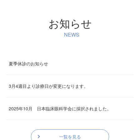
お知らせ
NEWS
夏季休診のお知らせ
3月4週目より診療日が変更になります。
2025年10月 日本臨床眼科学会に採択されました。
一覧を見る