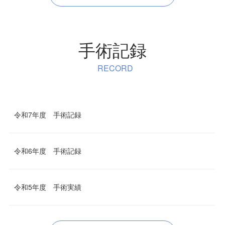
手術記録
RECORD
令和7年度 手術記録
令和6年度 手術記録
令和5年度 手術実績