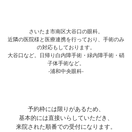
さいたま市南区大谷口の眼科。
近隣の医院様と医療連携を行っており、手術のみ
の対応もしております。
大谷口など。日帰り白内障手術・緑内障手術・硝
子体手術など。
-浦和中央眼科-
予約枠には限りがあるため、
基本的には直接いらしていただき、
来院された順番での受付になります。