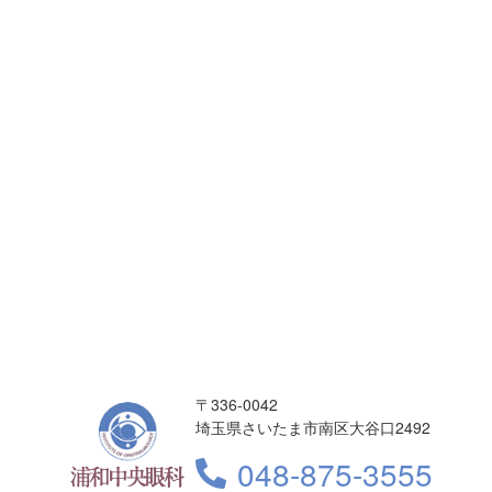
〒336-0042
埼玉県さいたま市南区大谷口2492
048-875-3555