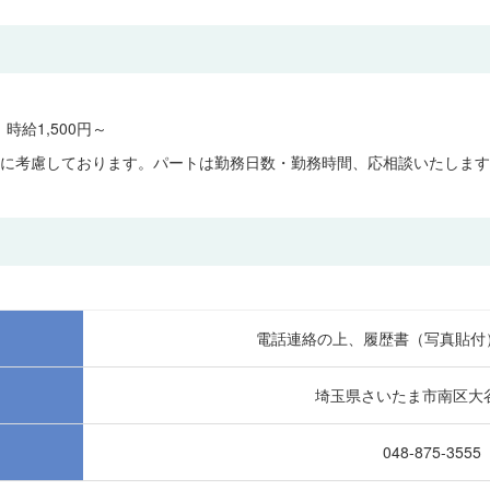
時給1,500円～
に考慮しております。パートは勤務日数・勤務時間、応相談いたします
電話連絡の上、履歴書（写真貼付
埼玉県さいたま市南区大谷
048-875-3555