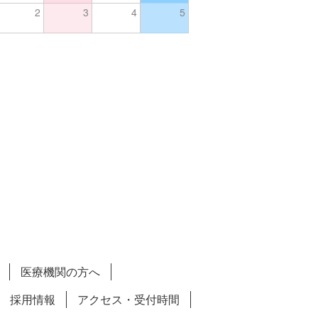
2
3
4
5
医療機関の方へ
採用情報
アクセス・受付時間