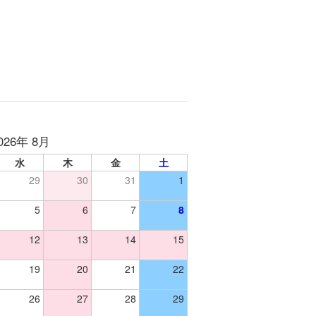
026年 8月
水
木
金
土
29
30
31
1
5
6
7
8
12
13
14
15
19
20
21
22
26
27
28
29