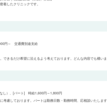
密着したクリニックです。
,000円～ 交通費別途支給
。できるだけ希望に沿えるよう考えております。どんな内容でも構いま
し）、[パート] 時給1,600円～1,800円
に考慮しております。パートは勤務日数・勤務時間、応相談いたします