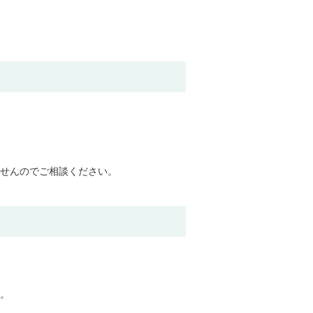
せんのでご相談ください。
。