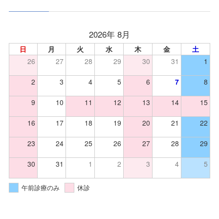
2026年 8月
日
月
火
水
木
金
土
26
27
28
29
30
31
1
2
3
4
5
6
7
8
9
10
11
12
13
14
15
16
17
18
19
20
21
22
23
24
25
26
27
28
29
30
31
1
2
3
4
5
午前診療のみ
休診