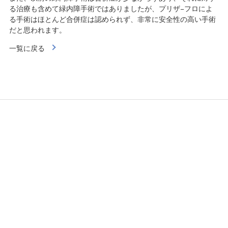
る治療も含めて緑内障手術ではありましたが、プリザ−フロによ
る手術はほとんど合併症は認められず、非常に安全性の高い手術
だと思われます。
一覧に戻る