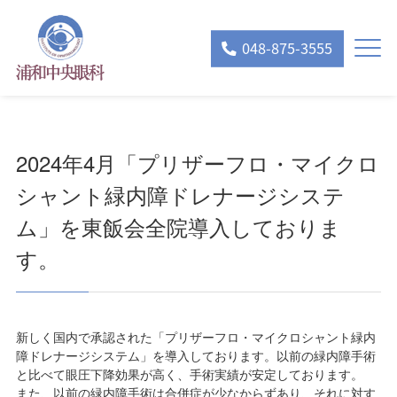
048-875-3555
2024年4月「プリザーフロ・マイクロ
シャント緑内障ドレナージシステ
ム」を東飯会全院導入しておりま
す。
新しく国内で承認された「プリザーフロ・マイクロシャント緑内
障ドレナージシステム」を導入しております。以前の緑内障手術
と比べて眼圧下降効果が高く、手術実績が安定しております。
また、以前の緑内障手術は合併症が少なからずあり、それに対す