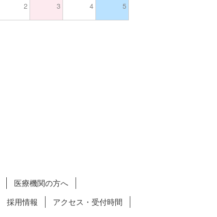
2
3
4
5
医療機関の方へ
採用情報
アクセス・受付時間