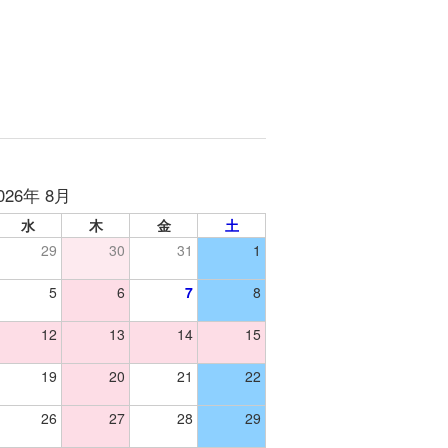
026年 8月
水
木
金
土
29
30
31
1
5
6
7
8
12
13
14
15
19
20
21
22
26
27
28
29