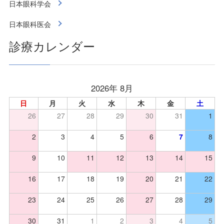
日本眼科学会
日本眼科医会
診療カレンダー
2026年 8月
日
月
火
水
木
金
土
26
27
28
29
30
31
1
2
3
4
5
6
7
8
9
10
11
12
13
14
15
16
17
18
19
20
21
22
23
24
25
26
27
28
29
30
31
1
2
3
4
5