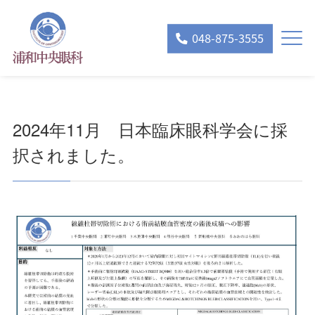
048-875-3555
2024年11月 日本臨床眼科学会に採
択されました。