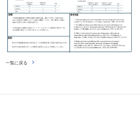
一覧に戻る