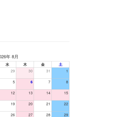
026年 8月
水
木
金
土
29
30
31
1
5
6
7
8
12
13
14
15
19
20
21
22
26
27
28
29