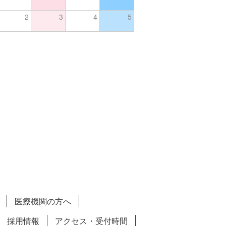
2
3
4
5
医療機関の方へ
採用情報
アクセス・受付時間