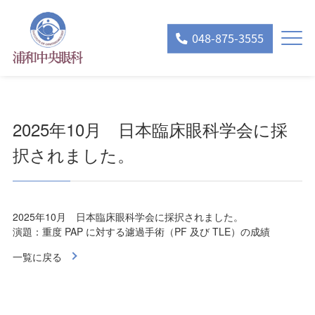
048-875-3555
2025年10月 日本臨床眼科学会に採
択されました。
2025年10月 日本臨床眼科学会に採択されました。
演題：重度 PAP に対する濾過⼿術（PF 及び TLE）の成績
一覧に戻る