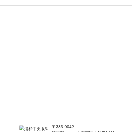
〒336-0042