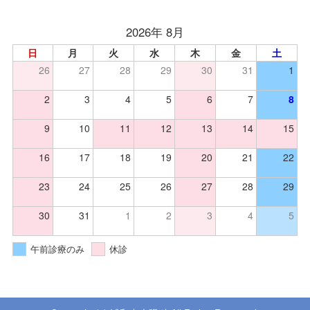
2026年 8月
日
月
火
水
木
金
土
26
27
28
29
30
31
1
2
3
4
5
6
7
8
9
10
11
12
13
14
15
16
17
18
19
20
21
22
23
24
25
26
27
28
29
30
31
1
2
3
4
5
午前診療のみ
休診