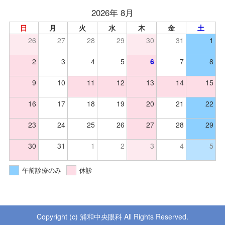
2026年 8月
日
月
火
水
木
金
土
26
27
28
29
30
31
1
2
3
4
5
6
7
8
9
10
11
12
13
14
15
16
17
18
19
20
21
22
23
24
25
26
27
28
29
30
31
1
2
3
4
5
午前診療のみ
休診
Copyright (c) 浦和中央眼科 All Rights Reserved.