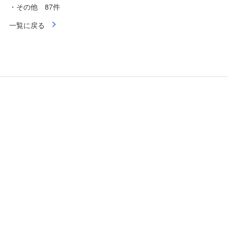
・その他 87件
一覧に戻る