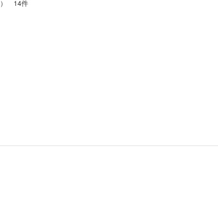
） 14件